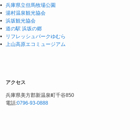
兵庫県立但馬牧場公園
湯村温泉観光協会
浜坂観光協会
道の駅 浜坂の郷
リフレッシュパークゆむら
上山高原エコミュージアム
アクセス
兵庫県美方郡新温泉町千谷850
電話:
0796-93-0888