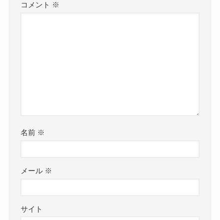
コメント
※
名前
※
メール
※
サイト