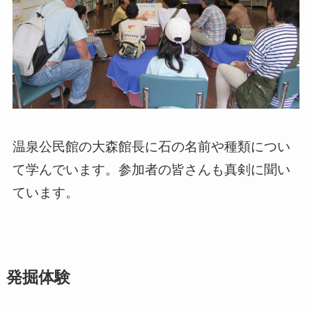
温泉公民館の大森館長に石の名前や種類につい
て学んでいます。参加者の皆さんも真剣に聞い
ています。
発掘体験