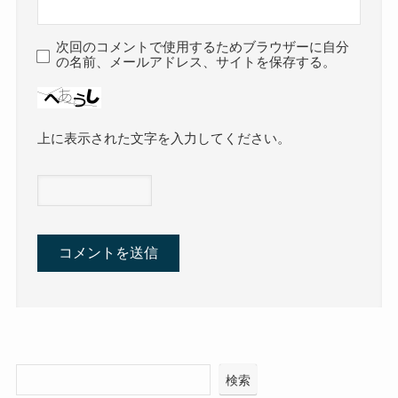
次回のコメントで使用するためブラウザーに自分
の名前、メールアドレス、サイトを保存する。
上に表示された文字を入力してください。
検索