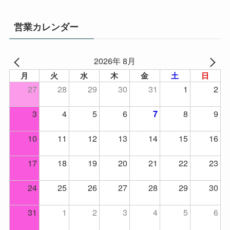
営業カレンダー
2026年 8月
月
火
水
木
金
土
日
27
28
29
30
31
1
2
3
4
5
6
8
9
7
10
11
12
13
14
15
16
17
18
19
20
21
22
23
24
25
26
27
28
29
30
31
1
2
3
4
5
6