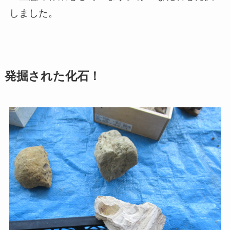
しました。
発掘された化石！