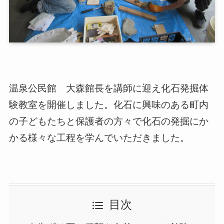
温泉公民館 大森館長を講師に迎え化石発掘体
験教室を開催しました。化石に興味のある町内
の子どもたちと保護者の方々で化石の発掘にか
かる様々な工程を学んでいただきました。
目次