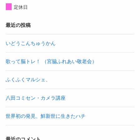
定休日
最近の投稿
いどうこんちゅうかん
歌って脳トレ！ （宮脇ふれあい敬老会）
ふくふくマルシェ、
八田コミセン・カメラ講座
世界初の発見、鮮新世に生きたハチ
最近のコメント