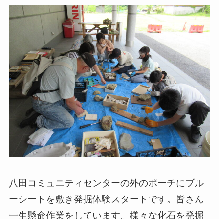
八田コミュニティセンターの外のポーチにブル
ーシートを敷き発掘体験スタートです。皆さん
一生懸命作業をしています。様々な化石を発掘