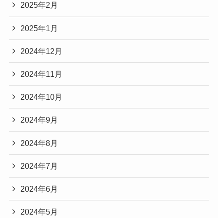
2025年2月
2025年1月
2024年12月
2024年11月
2024年10月
2024年9月
2024年8月
2024年7月
2024年6月
2024年5月