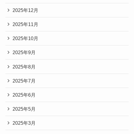
2025年12月
2025年11月
2025年10月
2025年9月
2025年8月
2025年7月
2025年6月
2025年5月
2025年3月