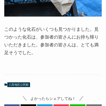
このような化石がいくつも見つかりました。見
つかった化石は、参加者の皆さんにお持ち帰り
いただきました。参加者の皆さんは、とても満
足そうでした。
八田地区公民館
よかったらシェアしてね！