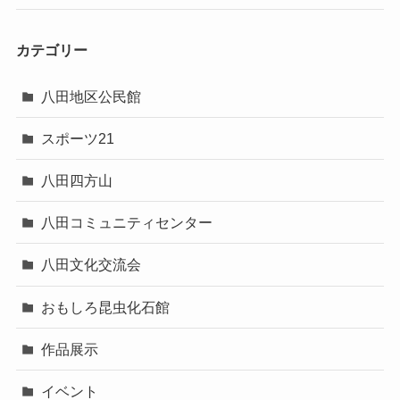
カテゴリー
八田地区公民館
スポーツ21
八田四方山
八田コミュニティセンター
八田文化交流会
おもしろ昆虫化石館
作品展示
イベント