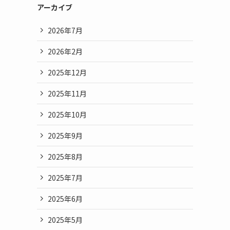
アーカイブ
2026年7月
2026年2月
2025年12月
2025年11月
2025年10月
2025年9月
2025年8月
2025年7月
2025年6月
2025年5月