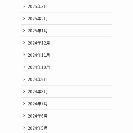
2025年3月
2025年2月
2025年1月
2024年12月
2024年11月
2024年10月
2024年9月
2024年8月
2024年7月
2024年6月
2024年5月