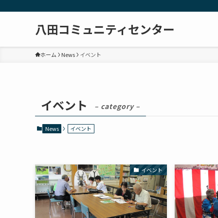
八田コミュニティセンター
ホーム
News
イベント
イベント
– category –
News
イベント
イベント