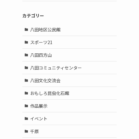
カテゴリー
八田地区公民館
スポーツ21
八田四方山
八田コミュニティセンター
八田文化交流会
おもしろ昆虫化石館
作品展示
イベント
千原