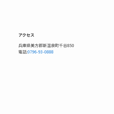
アクセス
兵庫県美方郡新温泉町千谷850
電話:
0796-93-0888