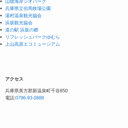
山陰海岸ジオパーク
兵庫県立但馬牧場公園
湯村温泉観光協会
浜坂観光協会
道の駅 浜坂の郷
リフレッシュパークゆむら
上山高原エコミュージアム
アクセス
兵庫県美方郡新温泉町千谷850
電話:
0796-93-0888