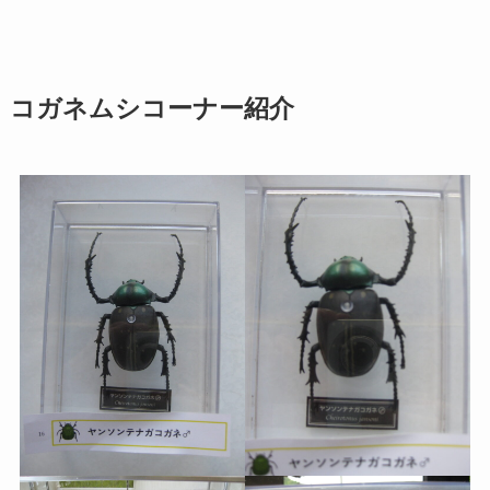
コガネムシコーナー紹介