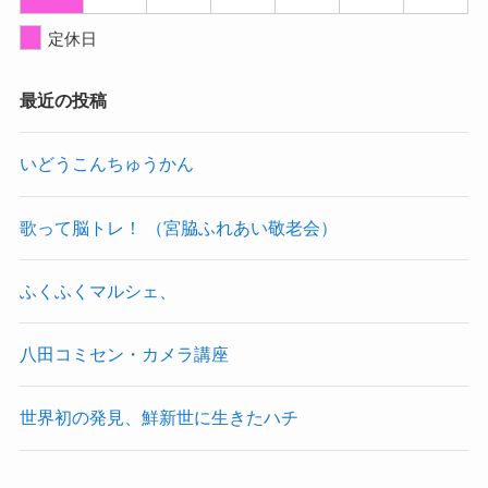
定休日
最近の投稿
いどうこんちゅうかん
歌って脳トレ！ （宮脇ふれあい敬老会）
ふくふくマルシェ、
八田コミセン・カメラ講座
世界初の発見、鮮新世に生きたハチ