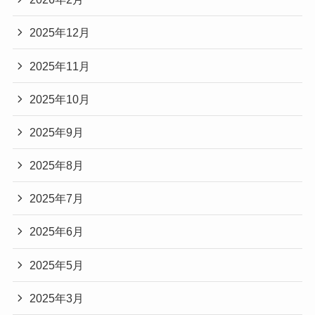
2025年12月
2025年11月
2025年10月
2025年9月
2025年8月
2025年7月
2025年6月
2025年5月
2025年3月