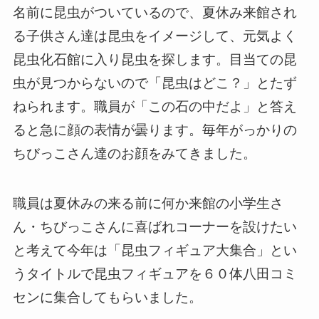
名前に昆虫がついているので、夏休み来館され
る子供さん達は昆虫をイメージして、元気よく
昆虫化石館に入り昆虫を探します。目当ての昆
虫が見つからないので「昆虫はどこ？」とたず
ねられます。職員が「この石の中だよ」と答え
ると急に顔の表情が曇ります。毎年がっかりの
ちびっこさん達のお顔をみてきました。
職員は夏休みの来る前に何か来館の小学生さ
ん・ちびっこさんに喜ばれコーナーを設けたい
と考えて今年は「昆虫フィギュア大集合」とい
うタイトルで昆虫フィギュアを６０体八田コミ
センに集合してもらいました。