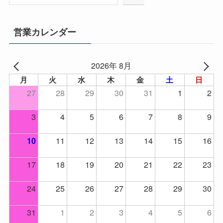
営業カレンダー
2026年 8月
月
火
水
木
金
土
日
27
28
29
30
31
1
2
3
4
5
6
7
8
9
11
12
13
14
15
16
10
17
18
19
20
21
22
23
24
25
26
27
28
29
30
31
1
2
3
4
5
6