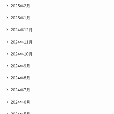
2025年2月
2025年1月
2024年12月
2024年11月
2024年10月
2024年9月
2024年8月
2024年7月
2024年6月
2024年5月