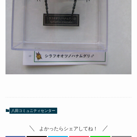
八田コミュニティセンター
よかったらシェアしてね！