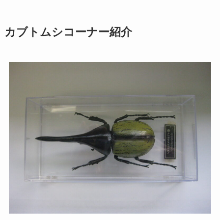
カブトムシコーナー紹介