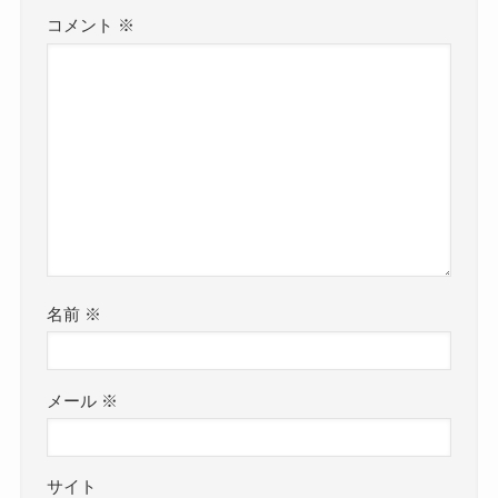
コメント
※
名前
※
メール
※
サイト