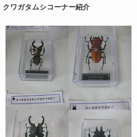
クワガタムシコーナー紹介