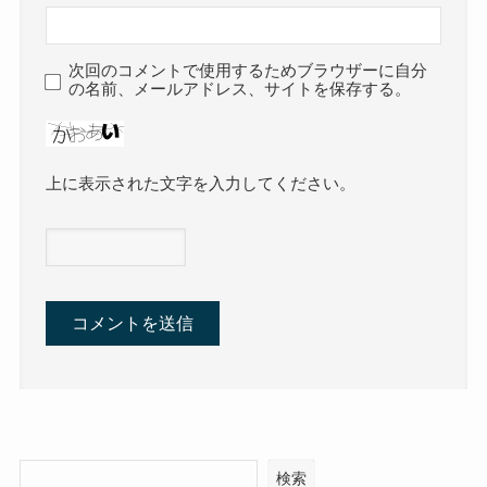
次回のコメントで使用するためブラウザーに自分
の名前、メールアドレス、サイトを保存する。
上に表示された文字を入力してください。
検索