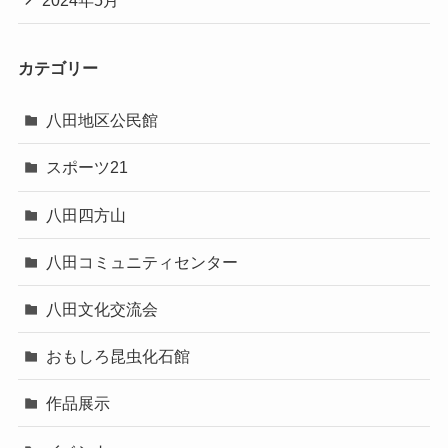
カテゴリー
八田地区公民館
スポーツ21
八田四方山
八田コミュニティセンター
八田文化交流会
おもしろ昆虫化石館
作品展示