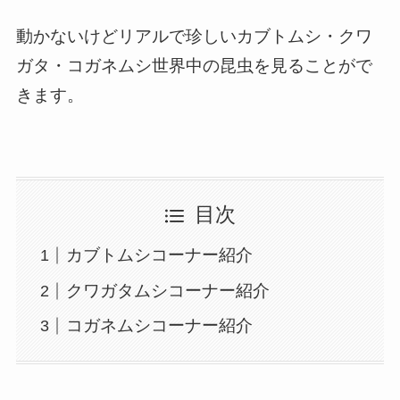
動かないけどリアルで珍しいカブトムシ・クワ
ガタ・コガネムシ世界中の昆虫を見ることがで
きます。
目次
カブトムシコーナー紹介
クワガタムシコーナー紹介
コガネムシコーナー紹介