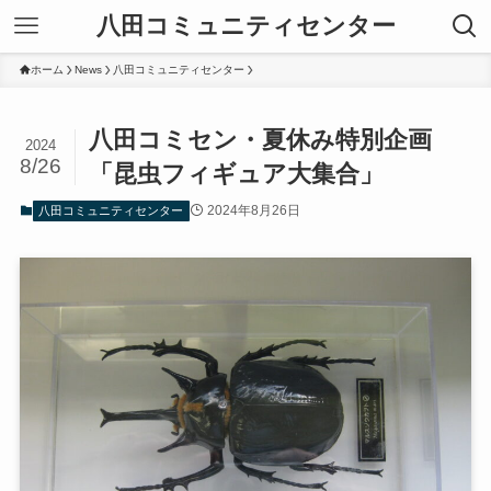
八田コミュニティセンター
ホーム
News
八田コミュニティセンター
八田コミセン・夏休み特別企画
2024
8/26
「昆虫フィギュア大集合」
2024年8月26日
八田コミュニティセンター