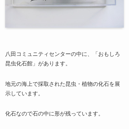
八田コミュニティセンターの中に、「おもしろ
昆虫化石館」があります。
地元の海上で採取された昆虫・植物の化石を展
示しています。
化石なので石の中に形が残っています。