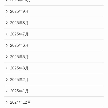
2025年9月
2025年8月
2025年7月
2025年6月
2025年5月
2025年3月
2025年2月
2025年1月
2024年12月