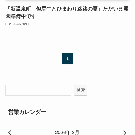
「新温泉町 但馬牛とひまわり迷路の夏」ただいま開
園準備中です
2025年5月26日
1
検索
営業カレンダー
2026年 8月