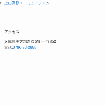
上山高原エコミュージアム
アクセス
兵庫県美方郡新温泉町千谷850
電話:
0796-93-0888