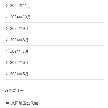
2024年11月
2024年10月
2024年9月
2024年8月
2024年7月
2024年6月
2024年5月
カテゴリー
八田地区公民館