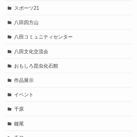
スポーツ21
八田四方山
八田コミュニティセンター
八田文化交流会
おもしろ昆虫化石館
作品展示
イベント
千原
鐘尾