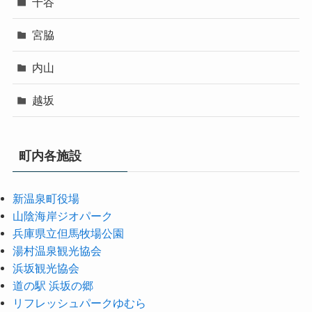
千谷
宮脇
内山
越坂
町内各施設
新温泉町役場
山陰海岸ジオパーク
兵庫県立但馬牧場公園
湯村温泉観光協会
浜坂観光協会
道の駅 浜坂の郷
リフレッシュパークゆむら