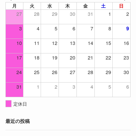
月
火
水
木
金
土
日
27
28
29
30
31
1
2
3
4
5
6
7
8
9
10
11
12
13
14
15
16
17
18
19
20
21
22
23
24
25
26
27
28
29
30
31
1
2
3
4
5
6
定休日
最近の投稿